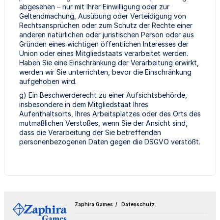
abgesehen – nur mit Ihrer Einwilligung oder zur
Geltendmachung, Ausübung oder Verteidigung von
Rechtsansprüchen oder zum Schutz der Rechte einer
anderen natürlichen oder juristischen Person oder aus
Gründen eines wichtigen öffentlichen Interesses der
Union oder eines Mitgliedstaats verarbeitet werden.
Haben Sie eine Einschränkung der Verarbeitung erwirkt,
werden wir Sie unterrichten, bevor die Einschränkung
aufgehoben wird.
g) Ein Beschwerderecht zu einer Aufsichtsbehörde,
insbesondere in dem Mitgliedstaat Ihres
Aufenthaltsorts, Ihres Arbeitsplatzes oder des Orts des
mutmaßlichen Verstoßes, wenn Sie der Ansicht sind,
dass die Verarbeitung der Sie betreffenden
personenbezogenen Daten gegen die DSGVO verstößt.
Zaphira Games
Datenschutz