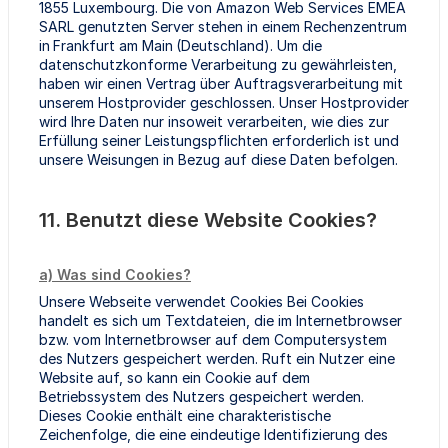
1855 Luxembourg. Die von Amazon Web Services EMEA
SARL genutzten Server stehen in einem Rechenzentrum
in Frankfurt am Main (Deutschland). Um die
datenschutzkonforme Verarbeitung zu gewährleisten,
haben wir einen Vertrag über Auftragsverarbeitung mit
unserem Hostprovider geschlossen. Unser Hostprovider
wird Ihre Daten nur insoweit verarbeiten, wie dies zur
Erfüllung seiner Leistungspflichten erforderlich ist und
unsere Weisungen in Bezug auf diese Daten befolgen.
11. Benutzt diese Website Cookies?
a) Was sind Cookies?
Unsere Webseite verwendet Cookies Bei Cookies
handelt es sich um Textdateien, die im Internetbrowser
bzw. vom Internetbrowser auf dem Computersystem
des Nutzers gespeichert werden. Ruft ein Nutzer eine
Website auf, so kann ein Cookie auf dem
Betriebssystem des Nutzers gespeichert werden.
Dieses Cookie enthält eine charakteristische
Zeichenfolge, die eine eindeutige Identifizierung des