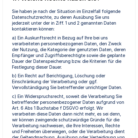
Sie haben je nach der Situation im Einzelfall folgende
Datenschutzrechte, zu deren Ausübung Sie uns
jederzeit unter der in Ziff. 1 und 2 genannten Daten
kontaktieren können:
a) Ein Auskunftsrecht in Bezug auf Ihre bei uns
verarbeiteten personenbezogenen Daten, den Zweck
der Nutzung, die Kategorie der genutzten Daten, deren
Empfänger und Zugriffsberechtigte sowie die geplante
Dauer der Datenspeicherung bzw. die Kriterien für die
Festlegung dieser Dauer.
b) Ein Recht auf Berichtigung, Löschung oder
Einschränkung der Verarbeitung oder ggf.
Vervollständigung Sie betreffender unrichtiger Daten.
c) Ein Widerspruchsrecht, soweit die Verarbeitung Sie
betreffender personenbezogener Daten aufgrund von
Art. 6 Abs 1 Buchstabe f DSGVO erfolgt. Wir
verarbeiten diese Daten dann nicht mehr, es sei denn,
wir können zwingende schutzwürdige Gründe für die
Verarbeitung nachweisen, die Ihre Interessen, Rechte
und Freiheiten überwiegen, oder die Verarbeitung dient
der Geltendmachung, Ausübung oder Verteidigung von