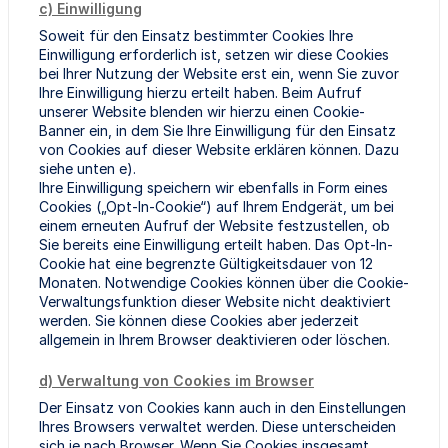
c) Einwilligung
Soweit für den Einsatz bestimmter Cookies Ihre
Einwilligung erforderlich ist, setzen wir diese Cookies
bei Ihrer Nutzung der Website erst ein, wenn Sie zuvor
Ihre Einwilligung hierzu erteilt haben. Beim Aufruf
unserer Website blenden wir hierzu einen Cookie-
Banner ein, in dem Sie Ihre Einwilligung für den Einsatz
von Cookies auf dieser Website erklären können. Dazu
siehe unten e).
Ihre Einwilligung speichern wir ebenfalls in Form eines
Cookies („Opt-In-Cookie“) auf Ihrem Endgerät, um bei
einem erneuten Aufruf der Website festzustellen, ob
Sie bereits eine Einwilligung erteilt haben. Das Opt-In-
Cookie hat eine begrenzte Gültigkeitsdauer von 12
Monaten. Notwendige Cookies können über die Cookie-
Verwaltungsfunktion dieser Website nicht deaktiviert
werden. Sie können diese Cookies aber jederzeit
allgemein in Ihrem Browser deaktivieren oder löschen.
d) Verwaltung von Cookies im Browser
Der Einsatz von Cookies kann auch in den Einstellungen
Ihres Browsers verwaltet werden. Diese unterscheiden
sich je nach Browser. Wenn Sie Cookies insgesamt