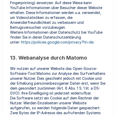
Fingerprinting) einsetzen. Auf diese Weise kann
YouTube Informationen über Besucher dieser Website
erhalten. Diese Informationen werden u.a. verwendet,
um Videostatistiken zu erfassen, die
Anwenderfreundlichkeit zu verbessern und
Betrugsversuchen vorzubeugen.
Weitere Informationen über Datenschutz bei YouTube
finden Sie in deren Datenschutzerklärung
unter:
https://policies.google.com/privacy?hl=de
.
13. Webanalyse durch Matomo
Wir nutzen auf unserer Website das Open-Source-
Software-Tool Matomo zur Analyse des Surfverhaltens
unserer Nutzer. Dies geschieht jedoch mit Cookie und
der Erhebung personenbezogener Daten erst, wenn Sie
dem gesondert zustimmen (Art. 6 Abs. 1 S. 1 lit. a DS-
GVO). Ihre Einwilligung ist jederzeit widerrufbar.
Die Software setzt ein Cookie auf dem Rechner der
Nutzer. Werden Einzelseiten unserer Website
aufgerufen, so werden folgende Daten gespeichert:
Zwei Bytes der IP-Adresse des aufrufenden Systems