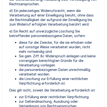
Rechtsansprüchen.
d) Ein jederzeitiges Widerrufsrecht, wenn die
Verarbeitung auf einer Einwilligung beruht, ohne dass
die Rechtmäßigkeit der aufgrund der Einwilligung bis
zum Widerruf erfolgten Verarbeitung berührt wird.
e) Ein Recht auf unverzügliche Löschung Sie
betreffender personenbezogene Daten, sofern:
diese für die Zwecke, für die sie erhoben oder
auf sonstige Weise verarbeitet wurden, nicht
mehr notwendig sind
Sie gem. Ziff. 8c Widerspruch einlegen und keine
vorrangigen berechtigten Gründe für die
Verarbeitung vorliegen.
die personenbezogenen Daten unrechtmäßig
verarbeitet wurden.
die Löschung zur Erfüllung einer rechtlichen
Verpflichtung erforderlich ist.
Dies gilt nicht, soweit die Verarbeitung erforderlich ist:
zur Erfüllung einer rechtlichen Verpflichtung.
zur Geltendmachung, Ausübung oder
Verteidigung von Rechtsansprüchen.