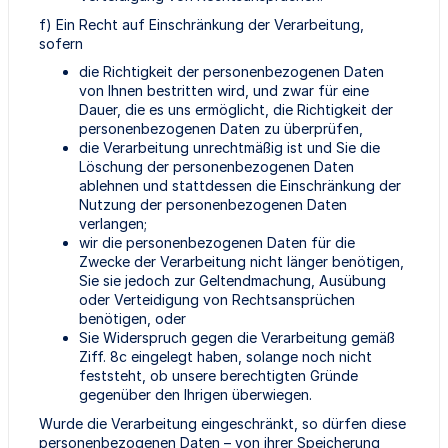
f) Ein Recht auf Einschränkung der Verarbeitung,
sofern
die Richtigkeit der personenbezogenen Daten
von Ihnen bestritten wird, und zwar für eine
Dauer, die es uns ermöglicht, die Richtigkeit der
personenbezogenen Daten zu überprüfen,
die Verarbeitung unrechtmäßig ist und Sie die
Löschung der personenbezogenen Daten
ablehnen und stattdessen die Einschränkung der
Nutzung der personenbezogenen Daten
verlangen;
wir die personenbezogenen Daten für die
Zwecke der Verarbeitung nicht länger benötigen,
Sie sie jedoch zur Geltendmachung, Ausübung
oder Verteidigung von Rechtsansprüchen
benötigen, oder
Sie Widerspruch gegen die Verarbeitung gemäß
Ziff. 8c eingelegt haben, solange noch nicht
feststeht, ob unsere berechtigten Gründe
gegenüber den Ihrigen überwiegen.
Wurde die Verarbeitung eingeschränkt, so dürfen diese
personenbezogenen Daten – von ihrer Speicherung