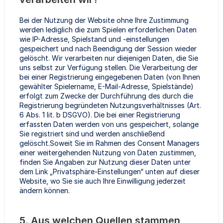
Bei der Nutzung der Website ohne Ihre Zustimmung
werden lediglich die zum Spielen erforderlichen Daten
wie IP-Adresse, Spielstand und -einstellungen
gespeichert und nach Beendigung der Session wieder
gelöscht. Wir verarbeiten nur diejenigen Daten, die Sie
uns selbst zur Verfügung stellen. Die Verarbeitung der
bei einer Registrierung eingegebenen Daten (von Ihnen
gewählter Spielername, E-Mail-Adresse, Spielstände)
erfolgt zum Zwecke der Durchführung des durch die
Registrierung begründeten Nutzungsverhältnisses (Art.
6 Abs. 1 lit. b DSGVO). Die bei einer Registrierung
erfassten Daten werden von uns gespeichert, solange
Sie registriert sind und werden anschließend
gelöscht.Soweit Sie im Rahmen des Consent Managers
einer weitergehenden Nutzung von Daten zustimmen,
finden Sie Angaben zur Nutzung dieser Daten unter
dem Link „Privatsphäre-Einstellungen“ unten auf dieser
Website, wo Sie sie auch Ihre Einwilligung jederzeit
ändern können.
5. Aus welchen Quellen stammen