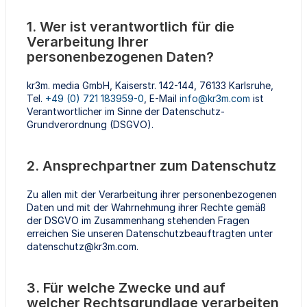
1. Wer ist verantwortlich für die
Verarbeitung Ihrer
personenbezogenen Daten?
kr3m. media GmbH, Kaiserstr. 142-144, 76133 Karlsruhe,
Tel.
+49 (0) 721 183959-0
, E-Mail
info@kr3m.com
ist
Verantwortlicher im Sinne der Datenschutz-
Grundverordnung (DSGVO).
2. Ansprechpartner zum Datenschutz
Zu allen mit der Verarbeitung ihrer personenbezogenen
Daten und mit der Wahrnehmung ihrer Rechte gemäß
der DSGVO im Zusammenhang stehenden Fragen
erreichen Sie unseren Datenschutzbeauftragten unter
datenschutz@kr3m.com.
3. Für welche Zwecke und auf
welcher Rechtsgrundlage verarbeiten