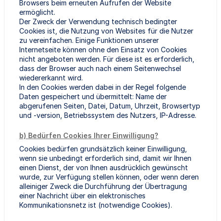
Browsers beim erneuten Aufrufen der Website
ermöglicht.
Der Zweck der Verwendung technisch bedingter
Cookies ist, die Nutzung von Websites für die Nutzer
zu vereinfachen. Einige Funktionen unserer
Internetseite können ohne den Einsatz von Cookies
nicht angeboten werden. Für diese ist es erforderlich,
dass der Browser auch nach einem Seitenwechsel
wiedererkannt wird.
In den Cookies werden dabei in der Regel folgende
Daten gespeichert und übermittelt: Name der
abgerufenen Seiten, Datei, Datum, Uhrzeit, Browsertyp
und -version, Betriebssystem des Nutzers, IP-Adresse.
b) Bedürfen Cookies Ihrer Einwilligung?
Cookies bedürfen grundsätzlich keiner Einwilligung,
wenn sie unbedingt erforderlich sind, damit wir Ihnen
einen Dienst, der von Ihnen ausdrücklich gewünscht
wurde, zur Verfügung stellen können, oder wenn deren
alleiniger Zweck die Durchführung der Übertragung
einer Nachricht über ein elektronisches
Kommunikationsnetz ist (notwendige Cookies).