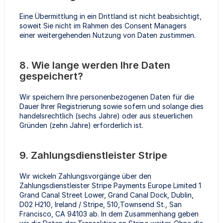
Eine Übermittlung in ein Drittland ist nicht beabsichtigt,
soweit Sie nicht im Rahmen des Consent Managers
einer weitergehenden Nutzung von Daten zustimmen.
8. Wie lange werden Ihre Daten
gespeichert?
Wir speichern Ihre personenbezogenen Daten für die
Dauer Ihrer Registrierung sowie sofern und solange dies
handelsrechtlich (sechs Jahre) oder aus steuerlichen
Gründen (zehn Jahre) erforderlich ist.
9. Zahlungsdienstleister Stripe
Wir wickeln Zahlungsvorgänge über den
Zahlungsdienstleister Stripe Payments Europe Limited 1
Grand Canal Street Lower, Grand Canal Dock, Dublin,
D02 H210, Ireland / Stripe, 510,Townsend St., San
Francisco, CA 94103 ab. In dem Zusammenhang geben