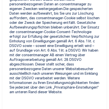
personenbezogenen Daten an consentmanager zu
eigenen Zwecken weitergegeben.Die gespeicherten
Daten werden aufbewahrt, bis Sie uns zur Löschung
auffordern, das consentmanager-Cookie selbst löschen
oder der Zweck der Speicherung entfällt. Gesetzliche
Aufbewahrungspflichten bleiben unberührt. Der Einsatz
der consentmanager-Cookie-Consent-Technologie
erfolgt zur Erfüllung der gesetzlichen Verpflichtung zur
Einholung von Einwilligungen gemäß Art. 6 Abs. 1 lit. c
DSGVO sowie – soweit eine Einwilligung erteilt wird –
auf Grundlage von Art. 6 Abs. 1 lit. a DSGVO. Wir haben
mit der consentmanager AB einen Vertrag über
Auftragsverarbeitung gemäß Art. 28 DSGVO
abgeschlossen. Dieser stellt sicher, dass
personenbezogene Daten unserer Websitebesucher
ausschließlich nach unseren Weisungen und im Einklang
mit der DSGVO verarbeitet werden. Weitere
Informationen zu Ihren Einstellungsmöglichkeiten finden
Sie jederzeit über den Link „Privatsphäre-Einstellungen“
am unteren Rand dieser Website.