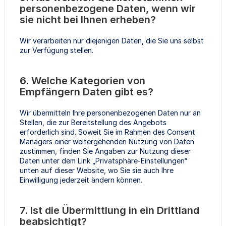
personenbezogene Daten, wenn wir
sie nicht bei Ihnen erheben?
Wir verarbeiten nur diejenigen Daten, die Sie uns selbst
zur Verfügung stellen.
6. Welche Kategorien von
Empfängern Daten gibt es?
Wir übermitteln Ihre personenbezogenen Daten nur an
Stellen, die zur Bereitstellung des Angebots
erforderlich sind. Soweit Sie im Rahmen des Consent
Managers einer weitergehenden Nutzung von Daten
zustimmen, finden Sie Angaben zur Nutzung dieser
Daten unter dem Link „Privatsphäre-Einstellungen“
unten auf dieser Website, wo Sie sie auch Ihre
Einwilligung jederzeit ändern können.
7. Ist die Übermittlung in ein Drittland
beabsichtigt?