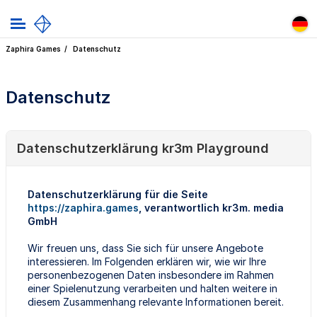
Zaphira Games
Datenschutz
Datenschutz
Datenschutzerklärung kr3m Playground
Datenschutzerklärung für die Seite
https://zaphira.games
, verantwortlich kr3m. media
GmbH
Wir freuen uns, dass Sie sich für unsere Angebote
interessieren. Im Folgenden erklären wir, wie wir Ihre
personenbezogenen Daten insbesondere im Rahmen
einer Spielenutzung verarbeiten und halten weitere in
diesem Zusammenhang relevante Informationen bereit.