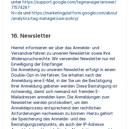
unter
https://support.google.com/tagmanager/answer/
7157428?
hl=de
und
https://marketingplatform.google.com/about
/analytics/tag-manager/use-policy/
16. Newsletter
Hiermit informieren wir über das Anmelde- und
Versandverfahren zu unserem Newsletter sowie Ihre
Widerspruchsrechte. Wir versenden Newsletter nur mit
Einwilligung der Empfänger.
Die Anmeldung zu unserem Newsletter erfolgt in einem
Double-Opt-In-Verfahren. Sie erhalten nach der
Anmeldung eine E-Mail, in der Sie um die Bestätigung
Ihrer Anmeldung gebeten werden. Diese Bestätigung ist
notwendig, damit sich niemand mit fremden E-
Mailadressen anmelden kann. Die Anmeldungen zum
Newsletter werden protokolliert, um den
Anmeldeprozess entsprechend den rechtlichen
Anforderungen nachweisen zu können. Hierzu gehört
die Speicherung des Anmelde- und des
Bestätigungszeitpunkts, als auch der IP-Adresse.