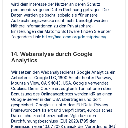
wird dem Interesse der Nutzer an deren Schutz
personenbezogener Daten Rechnung getragen. Die
Daten werden gelöscht, sobald sie für unsere
Aufzeichnungszwecke nicht mehr benötigt werden.
Nähere Informationen zu den Privatsphäre-
Einstellungen der Matomo Software finden Sie unter
folgendem Link:
https://matomo.org/docs/privacy/
.
14. Webanalyse durch Google
Analytics
Wir setzen den Webanalysedienst Google Analytics ein.
Anbieter ist Google LLC, 1600 Amphitheater Parkway,
Mountain View, CA 94043, USA. Google verwendet
Cookies. Die im Cookie erzeugten Informationen über
Benutzung des Onlineangebotes werden idR an einen
Google-Server in den USA übertragen und dort
gespeichert. Google ist unter dem EU-Data-Privacy-
Framework zertifiziert und verpflichtet, europäisches
Datenschutzrecht einzuhalten. Vgl. dazu den
Durchführungsbeschluss (EU) 2023/1795 der
Kommission vom 10.07.2023 gemäß der Verordnung (EU)