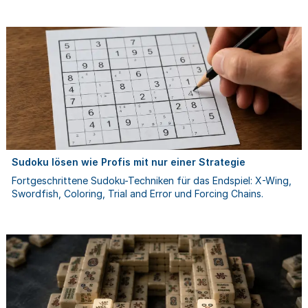
Sudoku lösen wie Profis mit nur einer Strategie
Fortgeschrittene Sudoku-Techniken für das Endspiel: X-Wing,
Swordfish, Coloring, Trial and Error und Forcing Chains.