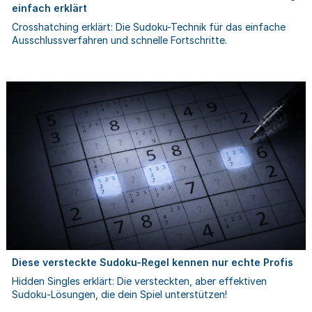
einfach erklärt
Crosshatching erklärt: Die Sudoku-Technik für das einfache
Ausschlussverfahren und schnelle Fortschritte.
Diese versteckte Sudoku-Regel kennen nur echte Profis
Hidden Singles erklärt: Die versteckten, aber effektiven
Sudoku‑Lösungen, die dein Spiel unterstützen!