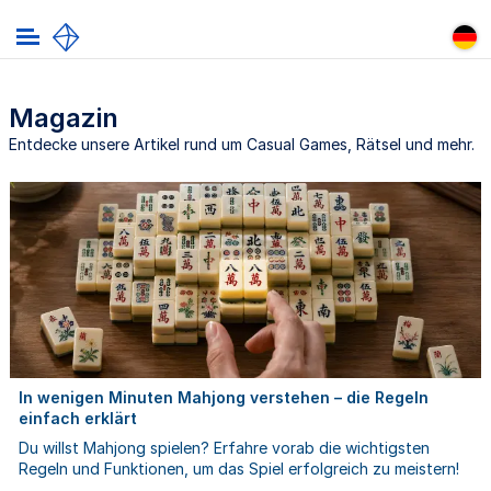
Magazin
Entdecke unsere Artikel rund um Casual Games, Rätsel und mehr.
In wenigen Minuten Mahjong verstehen – die Regeln
einfach erklärt
Du willst Mahjong spielen? Erfahre vorab die wichtigsten
Regeln und Funktionen, um das Spiel erfolgreich zu meistern!