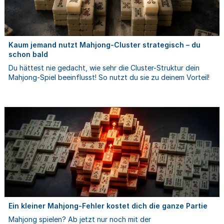
Kaum jemand nutzt Mahjong-Cluster strategisch – du
schon bald
Du hättest nie gedacht, wie sehr die Cluster-Struktur dein
Mahjong-Spiel beeinflusst! So nutzt du sie zu deinem Vorteil!
Ein kleiner Mahjong-Fehler kostet dich die ganze Partie
Mahjong spielen? Ab jetzt nur noch mit der