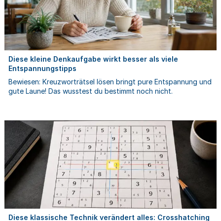
Diese kleine Denkaufgabe wirkt besser als viele
Entspannungstipps
Bewiesen: Kreuzworträtsel lösen bringt pure Entspannung und
gute Laune! Das wusstest du bestimmt noch nicht.
Diese klassische Technik verändert alles: Crosshatching