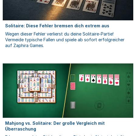
Solitaire: Diese Fehler bremsen dich extrem aus
Wegen dieser Fehler verlierst du deine Solitaire-Partie!
Vermeide typische Fallen und spiele ab sofort erfolgreicher
auf Zaphira Games.
Mahjong vs. Solitaire: Der große Vergleich mit
Überraschung