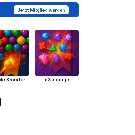
Jetzt Mitglied werden
le Shooter
eXchange
l