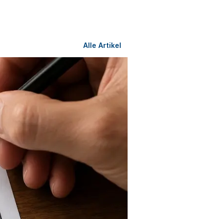
Alle Artikel