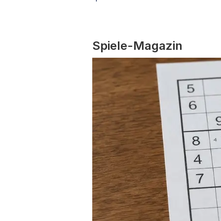
Spiele-Magazin