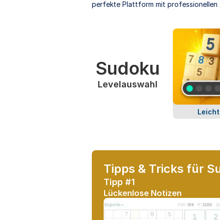
perfekte Plattform mit professionellen
Sudoku
Levelauswahl
Leicht
Tipps & Tricks für 
Tipp #1
Lückenlose Notizen